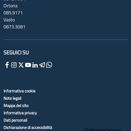
Ortona
085.9171
Vasto
0873.3081
SEGUICI SU
Informativa cookie
Note legali
Mappa del sito
Informativa privacy
Dati personali
Dichiarazione di accessibilità