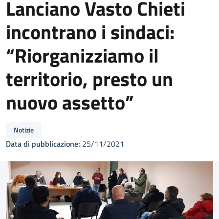
Lanciano Vasto Chieti
incontrano i sindaci:
“Riorganizziamo il
territorio, presto un
nuovo assetto”
Notizie
Data di pubblicazione:
25/11/2021