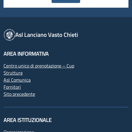
Asl Lanciano Vasto Chieti
AREA INFORMATIVA
Centro unico di prenotazione – Cup
Strutture
Asl Comunica
Fornitori
Sito precedente
AREA ISTITUZIONALE
Organizzazione