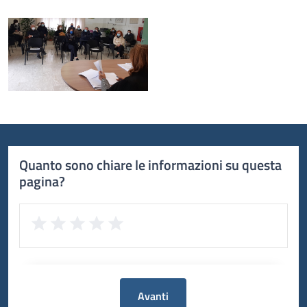
Quanto sono chiare le informazioni su questa
pagina?
Avanti