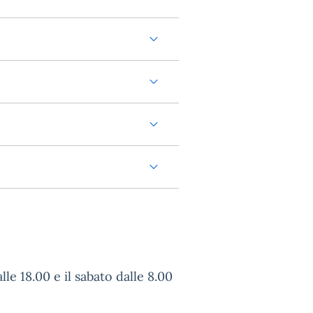
lle 18.00 e il sabato dalle 8.00