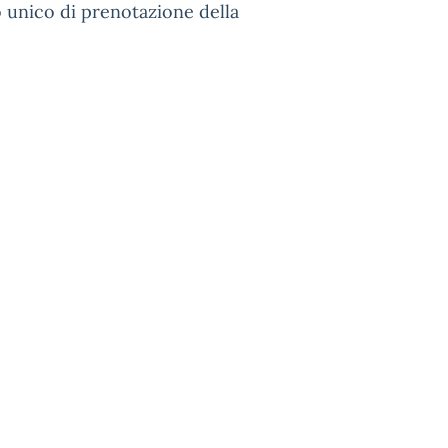
o unico di prenotazione della