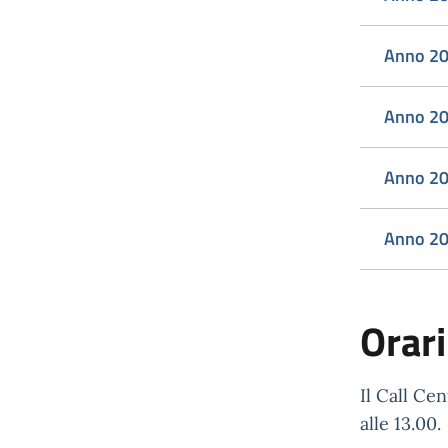
Anno 2
Anno 2
Anno 2
Anno 2
Orari
Il Call Cen
alle 13.00.