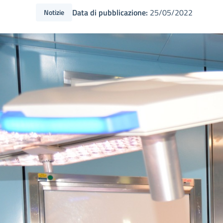
Data di pubblicazione:
25/05/2022
Notizie