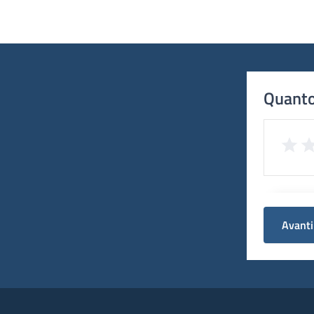
Quanto
Avanti