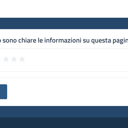
 sono chiare le informazioni su questa pagi