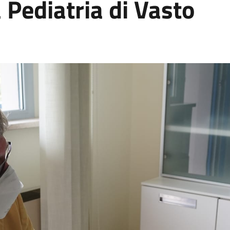
 Pediatria di Vasto