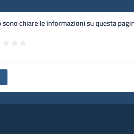
 sono chiare le informazioni su questa pagi