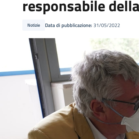
responsabile della
Data di pubblicazione:
31/05/2022
Notizie