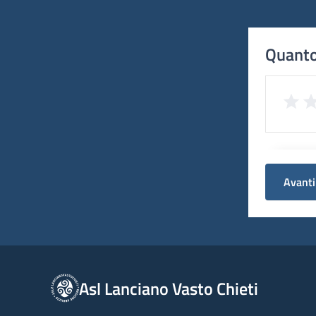
Quanto
Avanti
Asl Lanciano Vasto Chieti