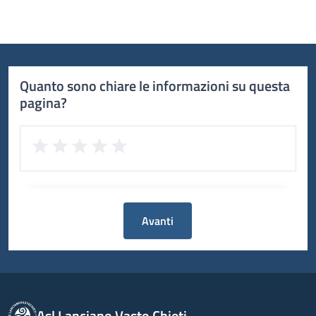
Quanto sono chiare le informazioni su questa
pagina?
Avanti
Asl Lanciano Vasto Chieti