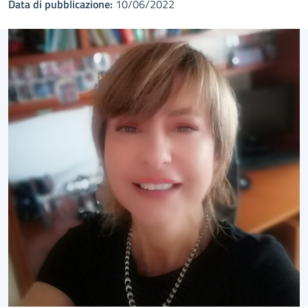
Data di pubblicazione:
10/06/2022