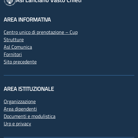
AREA INFORMATIVA
Centro unico di prenotazione – Cup
Strutture
Asl Comunica
Fornitori
Sito precedente
AREA ISTITUZIONALE
Organizzazione
Area dipendenti
Documenti e modulistica
Urp e privacy