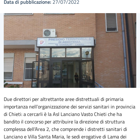
Data di pubblicazione:
27/07/2022
Due direttori per altrettante aree distrettuali di primaria
importanza nell’organizzazione dei servizi sanitari in provincia
di Chieti: a cercarli è la Asl Lanciano Vasto Chieti che ha
bandito il concorso per attribuire la direzione di struttura
complessa dell’Area 2, che comprende i distretti sanitari di
Lanciano e Villa Santa Maria, le sedi erogative di Lama dei