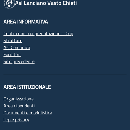
Asl Lanciano Vasto Chieti
AREA INFORMATIVA
Centro unico di prenotazione – Cup
Strutture
Asl Comunica
Fornitori
Sito precedente
AREA ISTITUZIONALE
Organizzazione
Area dipendenti
Documenti e modulistica
Urp e privacy