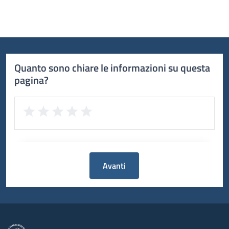
Quanto sono chiare le informazioni su questa
pagina?
Avanti