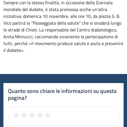
Sempre con la stessa finalità, in occasione della Giornata
mondiale del diabete, è stata promossa anche un’altra
iniziativa: domenica 10 novembre, alle ore 10, da piazza G. B.
Vico partirà la “Passeggiata della salute” che si snoderà lungo
le strade di Chieti. La responsabile del Centro diabetologico,
Anita Minnucci, raccomanda vivamente la partecipazione di
tutti, perché «il movimento produce salute e aiuta a prevenire
il diabete».
Quanto sono chiare le informazioni su questa
pagina?