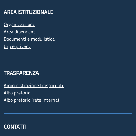
AREA ISTITUZIONALE
Organizzazione
Area dipendenti
Documenti e modulistica
Urp e privacy
TRASPARENZA
Amministrazione trasparente
Albo pretorio
Albo pretorio (rete interna)
CONTATTI