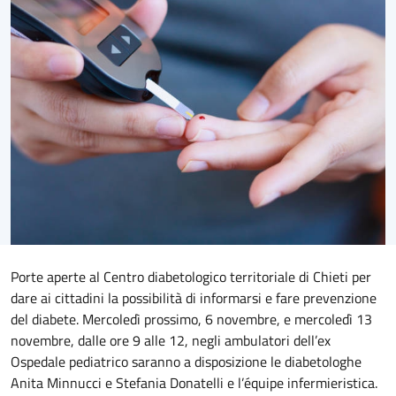
Porte aperte al Centro diabetologico territoriale di Chieti per
dare ai cittadini la possibilità di informarsi e fare prevenzione
del diabete. Mercoledì prossimo, 6 novembre, e mercoledì 13
novembre, dalle ore 9 alle 12, negli ambulatori dell’ex
Ospedale pediatrico saranno a disposizione le diabetologhe
Anita Minnucci e Stefania Donatelli e l’équipe infermieristica.