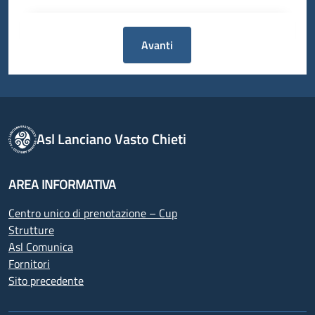
Avanti
Asl Lanciano Vasto Chieti
AREA INFORMATIVA
Centro unico di prenotazione – Cup
Strutture
Asl Comunica
Fornitori
Sito precedente