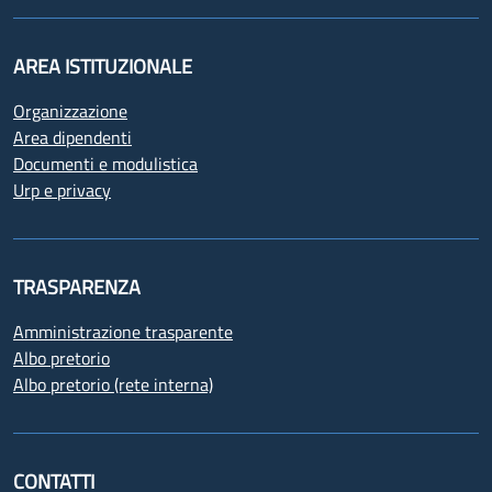
AREA ISTITUZIONALE
Organizzazione
Area dipendenti
Documenti e modulistica
Urp e privacy
TRASPARENZA
Amministrazione trasparente
Albo pretorio
Albo pretorio (rete interna)
CONTATTI