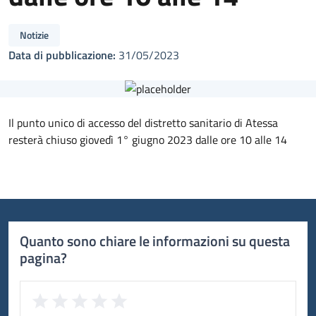
Notizie
Data di pubblicazione:
31/05/2023
Il punto unico di accesso del distretto sanitario di Atessa
resterà chiuso giovedì 1° giugno 2023 dalle ore 10 alle 14
Quanto sono chiare le informazioni su questa
pagina?