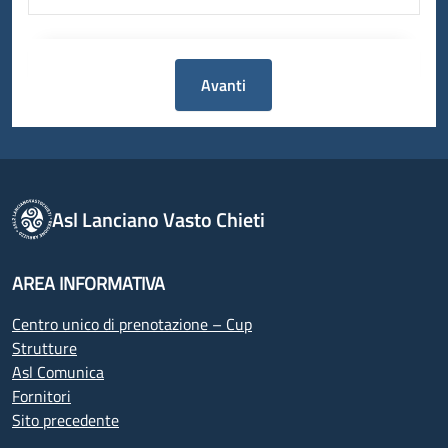
Avanti
Asl Lanciano Vasto Chieti
AREA INFORMATIVA
Centro unico di prenotazione – Cup
Strutture
Asl Comunica
Fornitori
Sito precedente