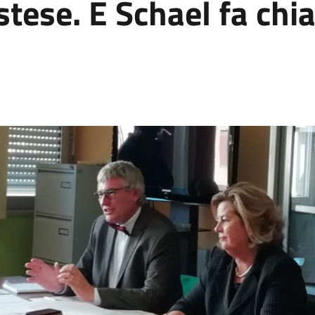
stese. E Schael fa chia