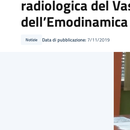
radiologica del Va
dell’Emodinamica
Data di pubblicazione:
7/11/2019
Notizie