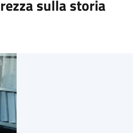
rezza sulla storia