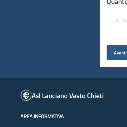
Quanto
Avanti
Asl Lanciano Vasto Chieti
AREA INFORMATIVA