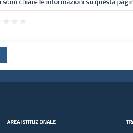
 sono chiare le informazioni su questa pagi
AREA ISTITUZIONALE
TR