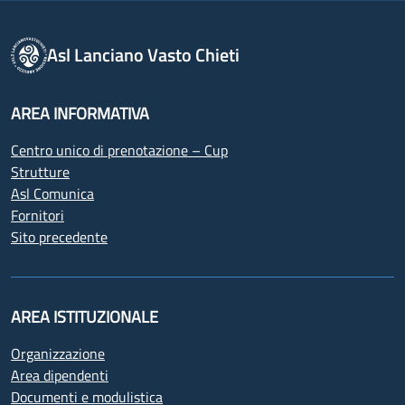
Asl Lanciano Vasto Chieti
AREA INFORMATIVA
Centro unico di prenotazione – Cup
Strutture
Asl Comunica
Fornitori
Sito precedente
AREA ISTITUZIONALE
Organizzazione
Area dipendenti
Documenti e modulistica