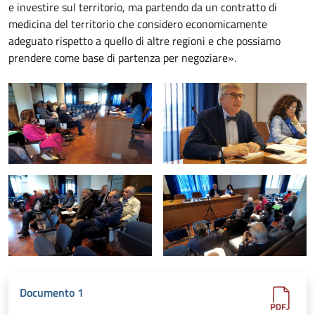
e investire sul territorio, ma partendo da un contratto di
medicina del territorio che considero economicamente
adeguato rispetto a quello di altre regioni e che possiamo
prendere come base di partenza per negoziare».
Documento 1