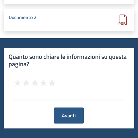
Documento 2
Quanto sono chiare le informazioni su questa
pagina?
Avanti