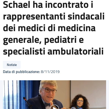
Schael ha incontrato i
rappresentanti sindacali
dei medici di medicina
generale, pediatri e
specialisti ambulatoriali
Notizie
Data di pubblicazione:
8/11/2019