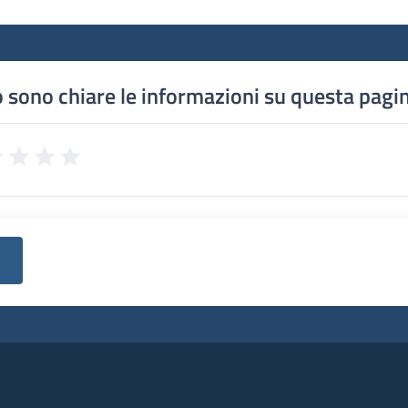
 sono chiare le informazioni su questa pagi