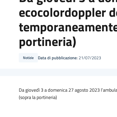
ecocolordoppler de
temporaneamente n
portineria)
Data di pubblicazione:
21/07/2023
Notizie
Da giovedì 3 a domenica 27 agosto 2023 l’ambulat
(sopra la portineria)