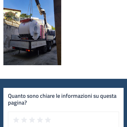
Quanto sono chiare le informazioni su questa
pagina?