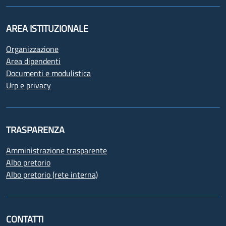
AREA ISTITUZIONALE
Organizzazione
Area dipendenti
Documenti e modulistica
Urp e privacy
TRASPARENZA
Amministrazione trasparente
Albo pretorio
Albo pretorio (rete interna)
CONTATTI