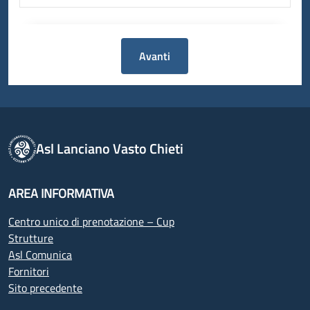
Avanti
Asl Lanciano Vasto Chieti
AREA INFORMATIVA
Centro unico di prenotazione – Cup
Strutture
Asl Comunica
Fornitori
Sito precedente