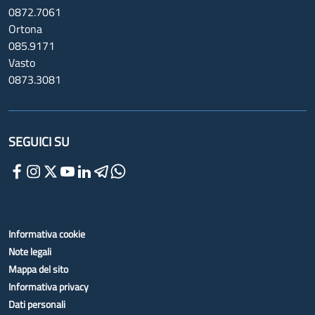
0872.7061
Ortona
085.9171
Vasto
0873.3081
SEGUICI SU
Informativa cookie
Note legali
Mappa del sito
Informativa privacy
Dati personali