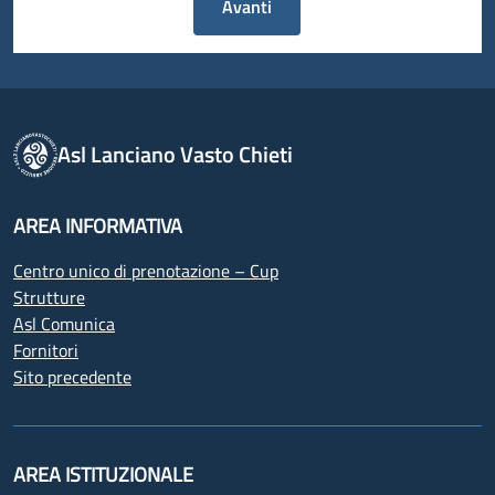
Avanti
Asl Lanciano Vasto Chieti
AREA INFORMATIVA
Centro unico di prenotazione – Cup
Strutture
Asl Comunica
Fornitori
Sito precedente
AREA ISTITUZIONALE