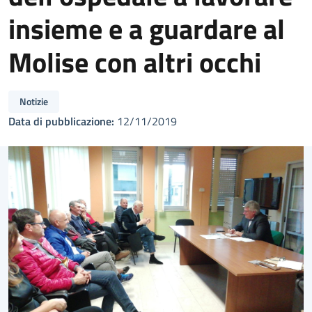
insieme e a guardare al
Molise con altri occhi
Notizie
Data di pubblicazione:
12/11/2019