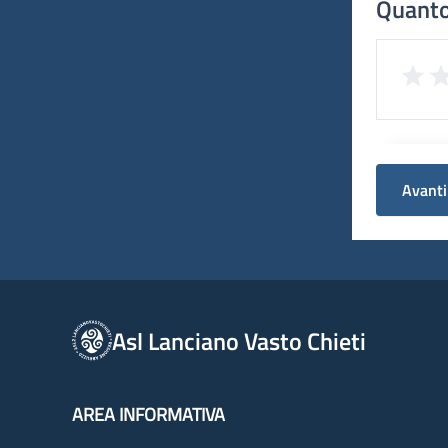
Quanto
Avanti
Asl Lanciano Vasto Chieti
AREA INFORMATIVA