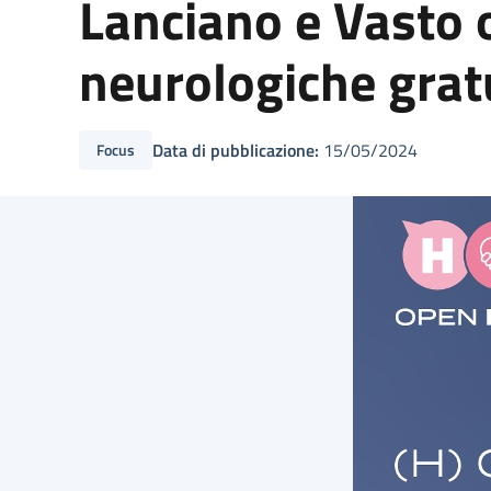
Lanciano e Vasto 
neurologiche grat
Data di pubblicazione:
15/05/2024
Focus