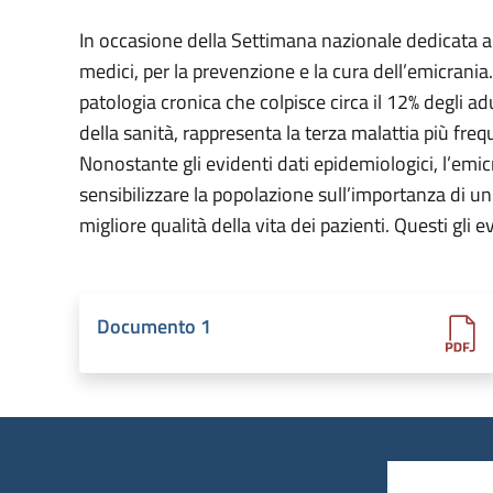
In occasione della Settimana nazionale dedicata al 
medici, per la prevenzione e la cura dell’emicran
patologia cronica che colpisce circa il 12% degli 
della sanità, rappresenta la terza malattia più fr
Nonostante gli evidenti dati epidemiologici, l’emic
sensibilizzare la popolazione sull’importanza di u
migliore qualità della vita dei pazienti. Questi gli
Documento 1