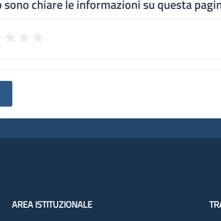
 sono chiare le informazioni su questa pagi
AREA ISTITUZIONALE
TR