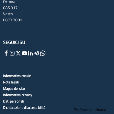
Ortona
085.9171
Vasto
0873.3081
SEGUICI SU
Informativa cookie
Note legali
Mappa del sito
Informativa privacy
Dati personali
Dichiarazione di accessibilità