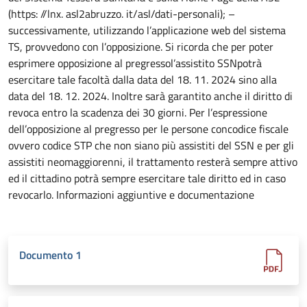
(https: //lnx. asl2abruzzo. it/asl/dati-personali); –
successivamente, utilizzando l’applicazione web del sistema
TS, provvedono con l’opposizione. Si ricorda che per poter
esprimere opposizione al pregressol’assistito SSNpotrà
esercitare tale facoltà dalla data del 18. 11. 2024 sino alla
data del 18. 12. 2024. Inoltre sarà garantito anche il diritto di
revoca entro la scadenza dei 30 giorni. Per l’espressione
dell’opposizione al pregresso per le persone concodice fiscale
ovvero codice STP che non siano più assistiti del SSN e per gli
assistiti neomaggiorenni, il trattamento resterà sempre attivo
ed il cittadino potrà sempre esercitare tale diritto ed in caso
revocarlo. Informazioni aggiuntive e documentazione
Documento 1