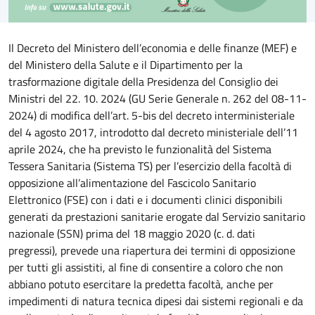
Il Decreto del Ministero dell’economia e delle finanze (MEF) e
del Ministero della Salute e il Dipartimento per la
trasformazione digitale della Presidenza del Consiglio dei
Ministri del 22. 10. 2024 (GU Serie Generale n. 262 del 08-11-
2024) di modifica dell’art. 5-bis del decreto interministeriale
del 4 agosto 2017, introdotto dal decreto ministeriale dell’11
aprile 2024, che ha previsto le funzionalità del Sistema
Tessera Sanitaria (Sistema TS) per l’esercizio della facoltà di
opposizione all’alimentazione del Fascicolo Sanitario
Elettronico (FSE) con i dati e i documenti clinici disponibili
generati da prestazioni sanitarie erogate dal Servizio sanitario
nazionale (SSN) prima del 18 maggio 2020 (c. d. dati
pregressi), prevede una riapertura dei termini di opposizione
per tutti gli assistiti, al fine di consentire a coloro che non
abbiano potuto esercitare la predetta facoltà, anche per
impedimenti di natura tecnica dipesi dai sistemi regionali e da