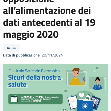
all’alimentazione dei
dati antecedenti al 19
maggio 2020
Avvisi
Data di pubblicazione:
20/11/2024