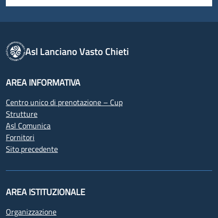
Asl Lanciano Vasto Chieti
AREA INFORMATIVA
Centro unico di prenotazione – Cup
Strutture
Asl Comunica
Fornitori
Sito precedente
AREA ISTITUZIONALE
Organizzazione