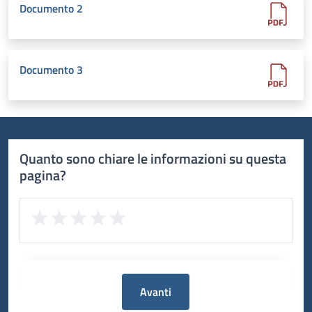
Documento 2
Documento 3
Quanto sono chiare le informazioni su questa
pagina?
Avanti