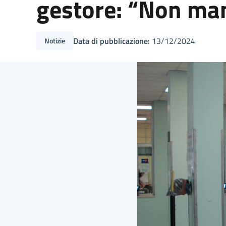
gestore: “Non man
Data di pubblicazione:
13/12/2024
Notizie