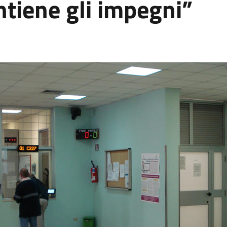
tiene gli impegni”