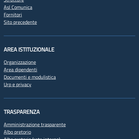
Asl Comunica
Fornitori
Sito precedente
AREA ISTITUZIONALE
Organizzazione
Area dipendenti
Documenti e modulistica
Urp e privacy
TRASPARENZA
Amministrazione trasparente
Albo pretorio