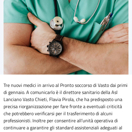
Tre nuovi medici in arrivo al Pronto soccorso di Vasto dai primi
di gennaio. A comunicarlo è il direttore sanitario della Asl
Lanciano Vasto Chieti, Flavia Pirola, che ha predisposto una
precisa riorganizzazione per fare fronte a eventuali criticità
che potrebbero verificarsi per il trasferimento di alcuni
professionisti. Inoltre per consentire all’unità operativa di
continuare a garantire gli standard assistenziali adeguati al