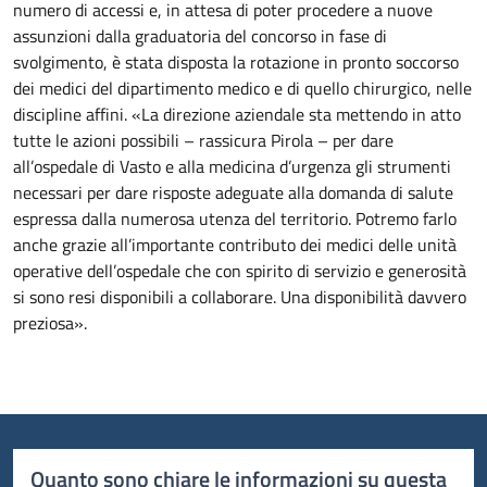
numero di accessi e, in attesa di poter procedere a nuove
assunzioni dalla graduatoria del concorso in fase di
svolgimento, è stata disposta la rotazione in pronto soccorso
dei medici del dipartimento medico e di quello chirurgico, nelle
discipline affini. «La direzione aziendale sta mettendo in atto
tutte le azioni possibili – rassicura Pirola – per dare
all’ospedale di Vasto e alla medicina d’urgenza gli strumenti
necessari per dare risposte adeguate alla domanda di salute
espressa dalla numerosa utenza del territorio. Potremo farlo
anche grazie all’importante contributo dei medici delle unità
operative dell’ospedale che con spirito di servizio e generosità
si sono resi disponibili a collaborare. Una disponibilità davvero
preziosa».
Quanto sono chiare le informazioni su questa