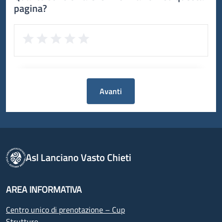
pagina?
Avanti
Asl Lanciano Vasto Chieti
AREA INFORMATIVA
Centro unico di prenotazione – Cup
Strutture