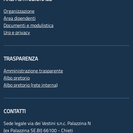
Organizzazione
Area dipendenti
Documenti e modulistica
Urp e privacy
TRASPARENZA
Amministrazione trasparente
Albo pretorio
Albo pretorio (rete interna)
CONTATTI
Sede legale via dei Vestini s.n.c. Palazzina N
(ex Palazzina SE.BI) 66100 - Chieti