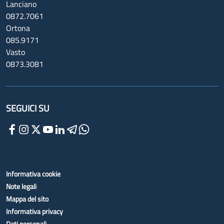
Lanciano
0872.7061
Ortona
085.9171
Vasto
0873.3081
SEGUICI SU
Informativa cookie
Note legali
Mappa del sito
Informativa privacy
Dati personali