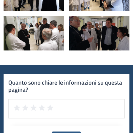
Quanto sono chiare le informazioni su questa
pagina?