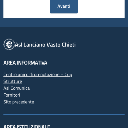
Avanti
Asl Lanciano Vasto Chieti
AREA INFORMATIVA
Centro unico di prenotazione – Cup
Strutture
Asl Comunica
Fornitori
Sito precedente
AREA ISTITUZIONALE