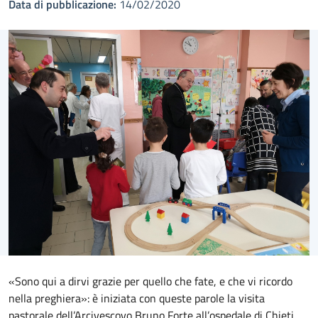
Data di pubblicazione:
14/02/2020
«Sono qui a dirvi grazie per quello che fate, e che vi ricordo
nella preghiera»: è iniziata con queste parole la visita
pastorale dell’Arcivescovo Bruno Forte all’ospedale di Chieti.