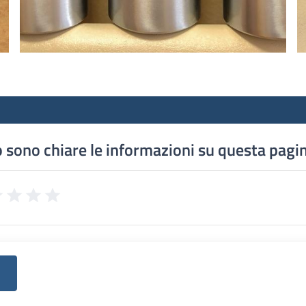
 sono chiare le informazioni su questa pagi