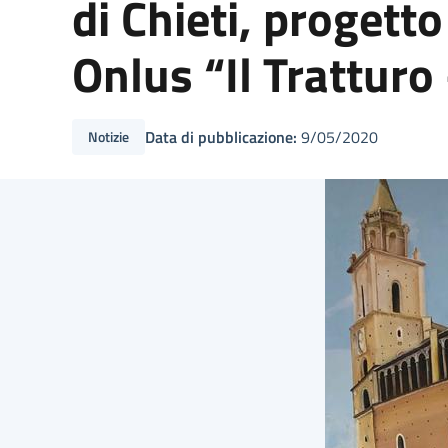
di Chieti, progett
Onlus “Il Tratturo
Data di pubblicazione:
9/05/2020
Notizie