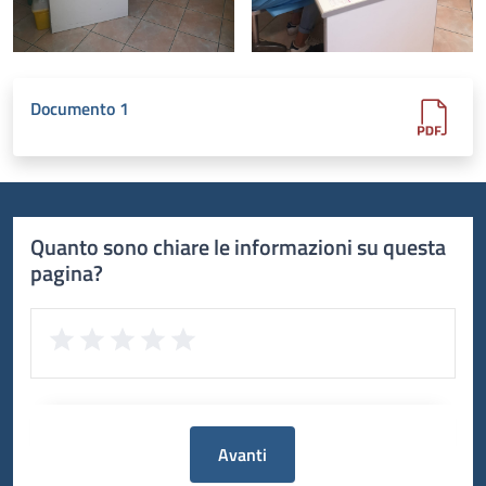
Documento 1
Quanto sono chiare le informazioni su questa
pagina?
Avanti