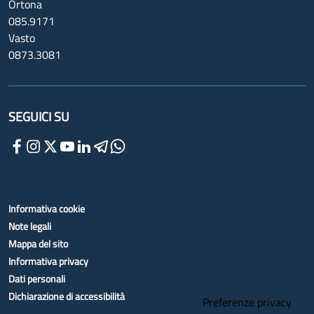
Ortona
085.9171
Vasto
0873.3081
SEGUICI SU
Informativa cookie
Note legali
Mappa del sito
Informativa privacy
Dati personali
Dichiarazione di accessibilità