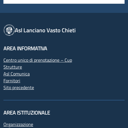
Asl Lanciano Vasto Chieti
AREA INFORMATIVA
Centro unico di prenotazione – Cup
Strutture
Asl Comunica
Fornitori
Sito precedente
AREA ISTITUZIONALE
Organizzazione