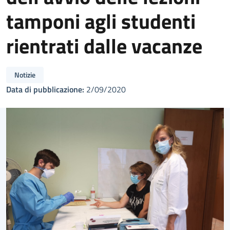
tamponi agli studenti
rientrati dalle vacanze
Notizie
Data di pubblicazione:
2/09/2020