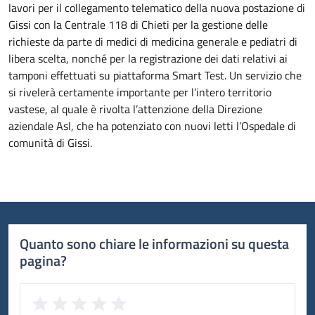
lavori per il collegamento telematico della nuova postazione di
Gissi con la Centrale 118 di Chieti per la gestione delle
richieste da parte di medici di medicina generale e pediatri di
libera scelta, nonché per la registrazione dei dati relativi ai
tamponi effettuati su piattaforma Smart Test. Un servizio che
si rivelerà certamente importante per l’intero territorio
vastese, al quale è rivolta l’attenzione della Direzione
aziendale Asl, che ha potenziato con nuovi letti l’Ospedale di
comunità di Gissi.
Quanto sono chiare le informazioni su questa
pagina?