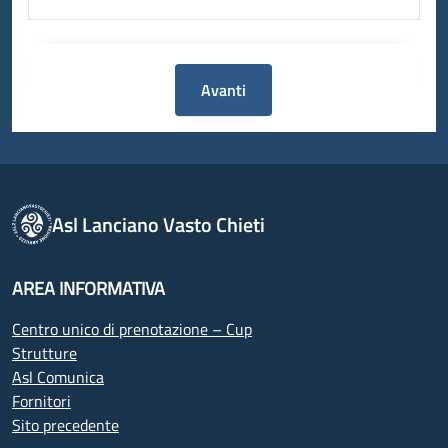
Avanti
Asl Lanciano Vasto Chieti
AREA INFORMATIVA
Centro unico di prenotazione – Cup
Strutture
Asl Comunica
Fornitori
Sito precedente