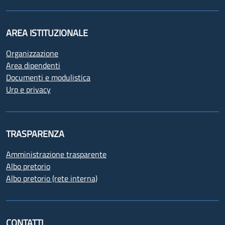
AREA ISTITUZIONALE
Organizzazione
Area dipendenti
Documenti e modulistica
Urp e privacy
TRASPARENZA
Amministrazione trasparente
Albo pretorio
Albo pretorio (rete interna)
CONTATTI