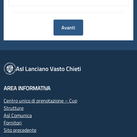
Avanti
Asl Lanciano Vasto Chieti
AREA INFORMATIVA
Centro unico di prenotazione – Cup
Strutture
Asl Comunica
Fornitori
Sito precedente