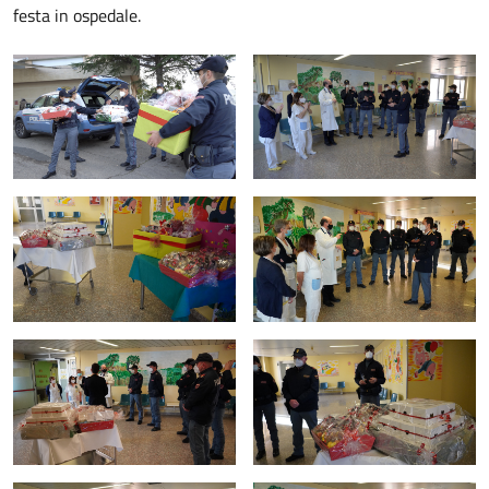
festa in ospedale.