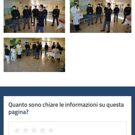
Quanto sono chiare le informazioni su questa
pagina?