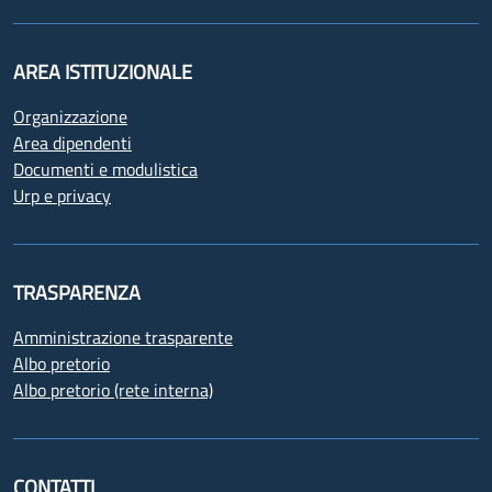
AREA ISTITUZIONALE
Organizzazione
Area dipendenti
Documenti e modulistica
Urp e privacy
TRASPARENZA
Amministrazione trasparente
Albo pretorio
Albo pretorio (rete interna)
CONTATTI