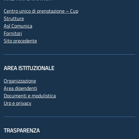
Centro unico di prenotazione – Cup
Strutture
Asl Comunica
Fornitori
Sito precedente
AREA ISTITUZIONALE
Organizzazione
Area dipendenti
Documenti e modulistica
Urp e privacy
TRASPARENZA