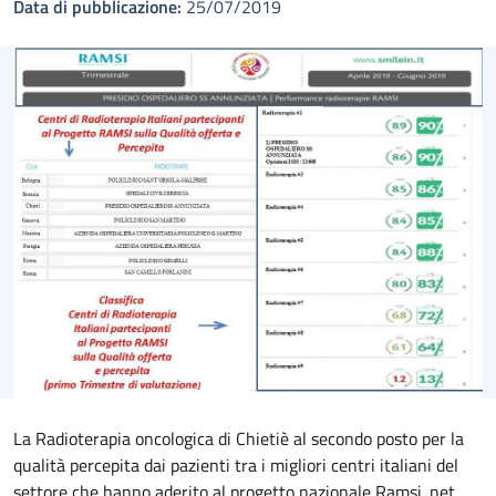
Data di pubblicazione:
25/07/2019
La Radioterapia oncologica di Chietiè al secondo posto per la
qualità percepita dai pazienti tra i migliori centri italiani del
settore che hanno aderito al progetto nazionale Ramsi. net,