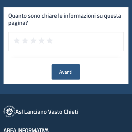
Quanto sono chiare le informazioni su questa
pagina?
Avanti
Asl Lanciano Vasto Chieti
AREA INFORMATIVA