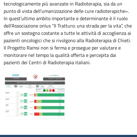
tecnologicamente più avanzate in Radioterapia, sia da un
punto di vista dell’umanizzazione delle cure radioterapiche».
In quest’ultimo ambito importante e determinante è il ruolo
dell’Associazione onlus “Il Tratturo: una strada per la vita”, che
offre un sostegno costante a tutte le attività di accoglienza ai
pazienti oncologici che si rivolgono alla Radioterapia di Chieti.
Il Progetto Ramsi non si ferma e prosegue per valutare e
monitorare nel tempo la qualità offerta e percepita dai
pazienti dei Centri di Radioterapia italiani.