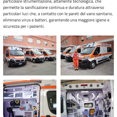
particolare strumentazione, altamente tecnologica, che
permette la sanificazione continua e duratura attraverso
particolari luci che, a contatto con le pareti del vano sanitario,
eliminano virus e batteri, garantendo una maggiore igiene e
sicurezza per i pazienti.