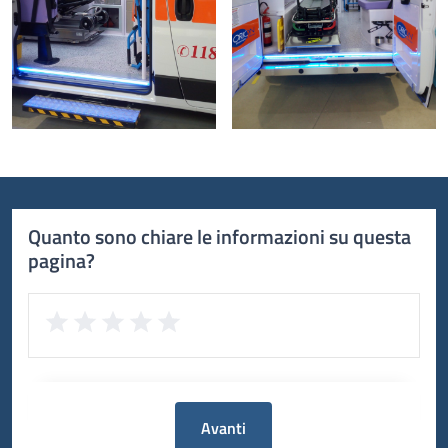
Quanto sono chiare le informazioni su questa
pagina?
Avanti