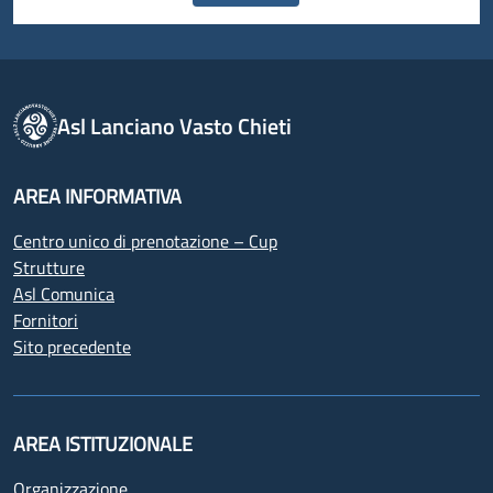
Asl Lanciano Vasto Chieti
AREA INFORMATIVA
Centro unico di prenotazione – Cup
Strutture
Asl Comunica
Fornitori
Sito precedente
AREA ISTITUZIONALE
Organizzazione