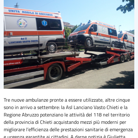
Tre nuove ambulanze pronte a essere utilizzate, altre cinque
sono in arrivo a settembre: la Asl Lanciano Vasto Chieti e la
Regione Abruzzo potenziano le attività del 118 nel territorio
della provincia di Chieti acquistando mezzi più moderni per
migliorare l’efficienza delle prestazioni sanitarie di emergenza
e urgenza garantite ai cittadini. A darne notizia è Giulietta