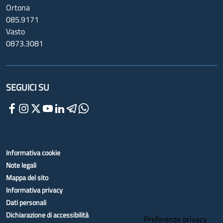
Ortona
085.9171
Vasto
0873.3081
SEGUICI SU
Informativa cookie
Note legali
Mappa del sito
Informativa privacy
Dati personali
Dichiarazione di accessibilità