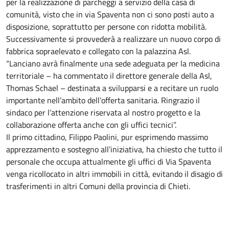
per la realizzazione di parcheggi a servizio della casa di
comunità, visto che in via Spaventa non ci sono posti auto a
disposizione, soprattutto per persone con ridotta mobilità.
Successivamente si provvederà a realizzare un nuovo corpo di
fabbrica sopraelevato e collegato con la palazzina Asl.
“Lanciano avrà finalmente una sede adeguata per la medicina
territoriale – ha commentato il direttore generale della Asl,
Thomas Schael – destinata a svilupparsi e a recitare un ruolo
importante nell’ambito dell’offerta sanitaria. Ringrazio il
sindaco per l’attenzione riservata al nostro progetto e la
collaborazione offerta anche con gli uffici tecnici”.
Il primo cittadino, Filippo Paolini, pur esprimendo massimo
apprezzamento e sostegno all’iniziativa, ha chiesto che tutto il
personale che occupa attualmente gli uffici di Via Spaventa
venga ricollocato in altri immobili in città, evitando il disagio di
trasferimenti in altri Comuni della provincia di Chieti.