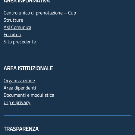
AREA INFORMATIVA
Centro unico di prenotazione – Cup
Strutture
Asl Comunica
Fornitori
Sito precedente
AREA ISTITUZIONALE
Organizzazione
Area dipendenti
Documenti e modulistica
Urp e privacy
TRASPARENZA