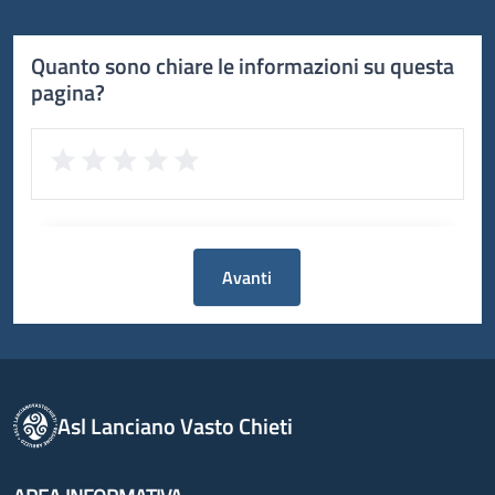
Quanto sono chiare le informazioni su questa
pagina?
Avanti
Asl Lanciano Vasto Chieti