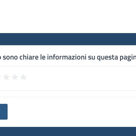
 sono chiare le informazioni su questa pagi