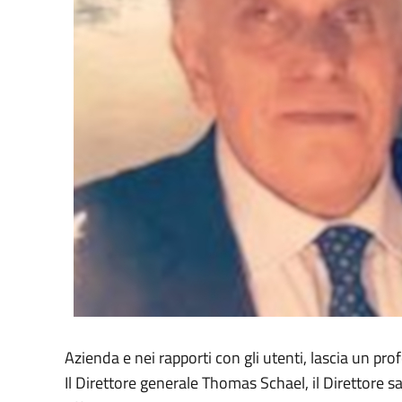
Azienda e nei rapporti con gli utenti, lascia un p
Il Direttore generale Thomas Schael, il Direttore s