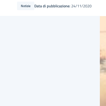
Data di pubblicazione:
24/11/2020
Notizie