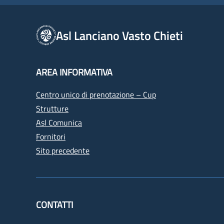
Asl Lanciano Vasto Chieti
AREA INFORMATIVA
Centro unico di prenotazione – Cup
Strutture
Asl Comunica
Fornitori
Sito precedente
CONTATTI