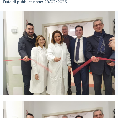
Data di pubblicazione:
28/02/2025