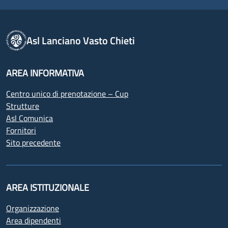
Asl Lanciano Vasto Chieti
AREA INFORMATIVA
Centro unico di prenotazione – Cup
Strutture
Asl Comunica
Fornitori
Sito precedente
AREA ISTITUZIONALE
Organizzazione
Area dipendenti