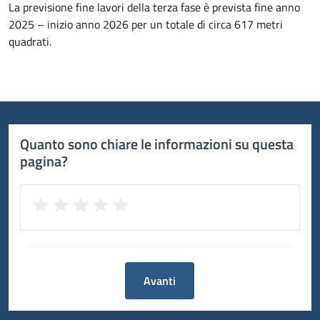
La previsione fine lavori della terza fase è prevista fine anno
2025 – inizio anno 2026 per un totale di circa 617 metri
quadrati.
Quanto sono chiare le informazioni su questa
pagina?
Avanti