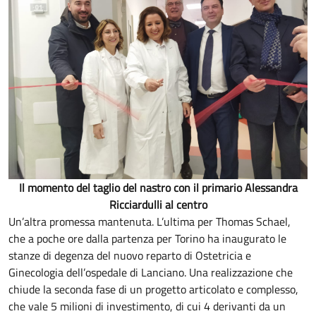
Il momento del taglio del nastro con il primario Alessandra
Ricciardulli al centro
Un’altra promessa mantenuta. L’ultima per Thomas Schael,
che a poche ore dalla partenza per Torino ha inaugurato le
stanze di degenza del nuovo reparto di Ostetricia e
Ginecologia dell’ospedale di Lanciano. Una realizzazione che
chiude la seconda fase di un progetto articolato e complesso,
che vale 5 milioni di investimento, di cui 4 derivanti da un