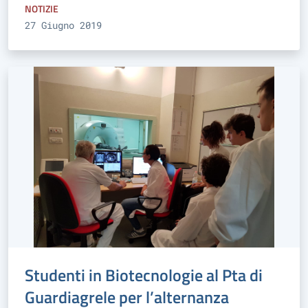
NOTIZIE
27 Giugno 2019
Studenti in Biotecnologie al Pta di
Guardiagrele per l’alternanza