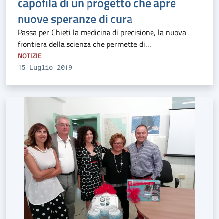
capofila di un progetto che apre
nuove speranze di cura
Passa per Chieti la medicina di precisione, la nuova
frontiera della scienza che permette di…
NOTIZIE
15 Luglio 2019