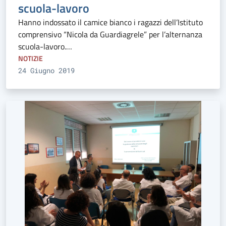
scuola-lavoro
Hanno indossato il camice bianco i ragazzi dell’Istituto
comprensivo “Nicola da Guardiagrele” per l’alternanza
scuola-lavoro.…
NOTIZIE
24 Giugno 2019