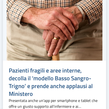
Pazienti fragili e aree interne,
decolla il ‘modello Basso Sangro-
Trigno’ e prende anche applausi al
Ministero
Presentata anche un'app per smartphone e tablet che
offre un giusto supporto all'infermiere e ai…