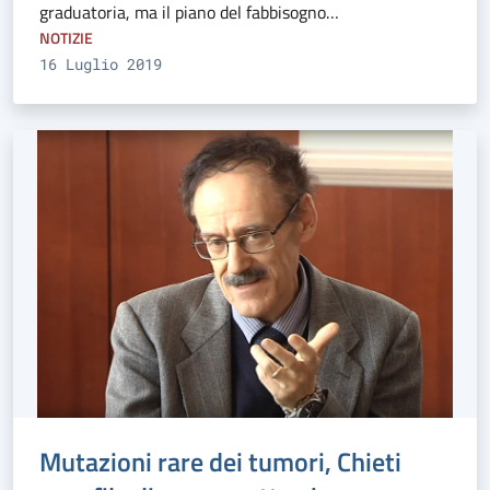
graduatoria, ma il piano del fabbisogno…
NOTIZIE
16 Luglio 2019
Mutazioni rare dei tumori, Chieti