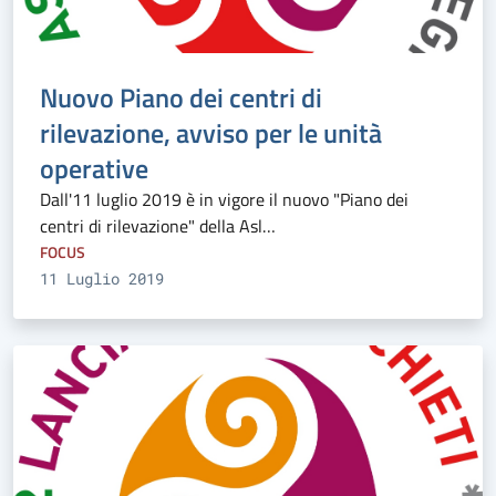
Nuovo Piano dei centri di
rilevazione, avviso per le unità
operative
Dall'11 luglio 2019 è in vigore il nuovo "Piano dei
centri di rilevazione" della Asl…
FOCUS
11 Luglio 2019