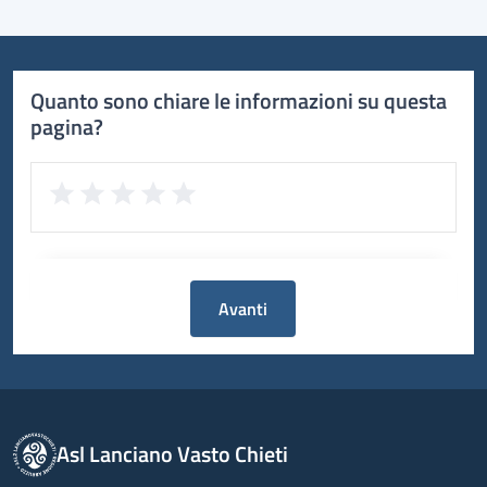
Quanto sono chiare le informazioni su questa
pagina?
Avanti
Asl Lanciano Vasto Chieti