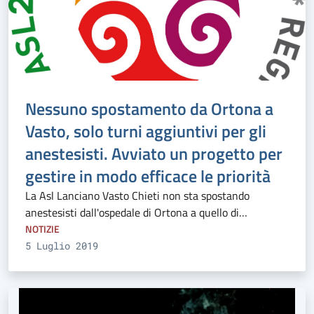
Nessuno spostamento da Ortona a
Vasto, solo turni aggiuntivi per gli
anestesisti. Avviato un progetto per
gestire in modo efficace le priorità
La Asl Lanciano Vasto Chieti non sta spostando
anestesisti dall'ospedale di Ortona a quello di…
NOTIZIE
5 Luglio 2019