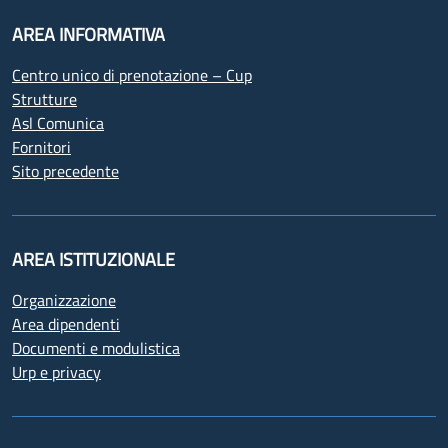
AREA INFORMATIVA
Centro unico di prenotazione – Cup
Strutture
Asl Comunica
Fornitori
Sito precedente
AREA ISTITUZIONALE
Organizzazione
Area dipendenti
Documenti e modulistica
Urp e privacy