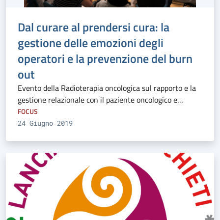
Dal curare al prendersi cura: la
gestione delle emozioni degli
operatori e la prevenzione del burn
out
Evento della Radioterapia oncologica sul rapporto e la
gestione relazionale con il paziente oncologico e…
FOCUS
24 Giugno 2019