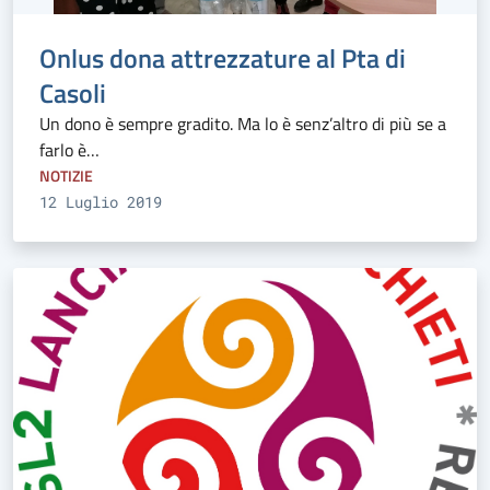
Onlus dona attrezzature al Pta di
Casoli
Un dono è sempre gradito. Ma lo è senz’altro di più se a
farlo è…
NOTIZIE
12 Luglio 2019