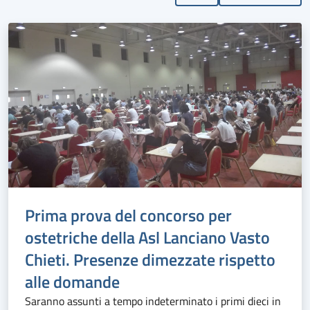
Prima prova del concorso per
ostetriche della Asl Lanciano Vasto
Chieti. Presenze dimezzate rispetto
alle domande
Saranno assunti a tempo indeterminato i primi dieci in