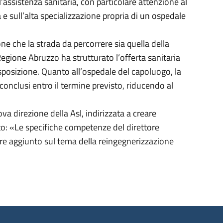
’assistenza sanitaria, con particolare attenzione al
 e sull’alta specializzazione propria di un ospedale
ione che la strada da percorrere sia quella della
 Regione Abruzzo ha strutturato l’offerta sanitaria
posizione. Quanto all’ospedale del capoluogo, la
 conclusi entro il termine previsto, riducendo al
va direzione della Asl, indirizzata a creare
tto: «Le specifiche competenze del direttore
ore aggiunto sul tema della reingegnerizzazione