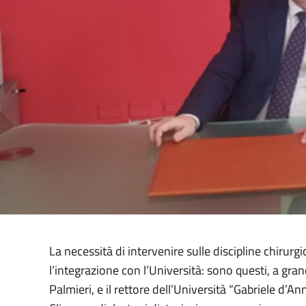
La necessità di intervenire sulle discipline chirurgic
l’integrazione con l’Università: sono questi, a gran
Palmieri, e il rettore dell’Università “Gabriele d’A