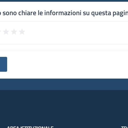
 sono chiare le informazioni su questa pagi