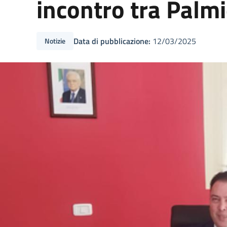
incontro tra Palmi
Data di pubblicazione:
12/03/2025
Notizie