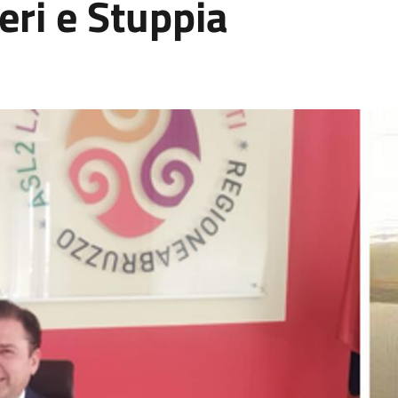
eri e Stuppia