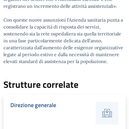
registrano un incremento delle attività assistenziali».
Con queste nuove assunzioni l’Azienda sanitaria punta a
consolidare la capacità di risposta dei servizi,
sostenendo sia la rete ospedaliera sia quella territoriale
in una fase particolarmente delicata dell’anno,
caratterizzata dall’aumento delle esigenze organizzative
legate al periodo estivo e dalla necessità di mantenere
elevati standard di assistenza per la popolazione.
Strutture correlate
Direzione generale