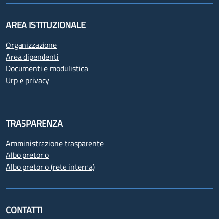
AREA ISTITUZIONALE
Organizzazione
Area dipendenti
Documenti e modulistica
Urp e privacy
TRASPARENZA
Amministrazione trasparente
Albo pretorio
Albo pretorio (rete interna)
CONTATTI