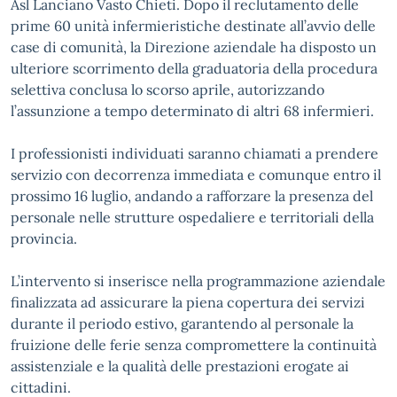
Asl Lanciano Vasto Chieti. Dopo il reclutamento delle
prime 60 unità infermieristiche destinate all’avvio delle
case di comunità, la Direzione aziendale ha disposto un
ulteriore scorrimento della graduatoria della procedura
selettiva conclusa lo scorso aprile, autorizzando
l’assunzione a tempo determinato di altri 68 infermieri.
I professionisti individuati saranno chiamati a prendere
servizio con decorrenza immediata e comunque entro il
prossimo 16 luglio, andando a rafforzare la presenza del
personale nelle strutture ospedaliere e territoriali della
provincia.
L’intervento si inserisce nella programmazione aziendale
finalizzata ad assicurare la piena copertura dei servizi
durante il periodo estivo, garantendo al personale la
fruizione delle ferie senza compromettere la continuità
assistenziale e la qualità delle prestazioni erogate ai
cittadini.