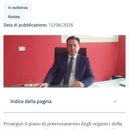
In evidenza
Notizie
Data di pubblicazione:
12/06/2026
Indice della pagina
Prosegue il piano di potenziamento degli organici della