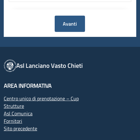
Avanti
Asl Lanciano Vasto Chieti
AREA INFORMATIVA
Centro unico di prenotazione – Cup
Strutture
Asl Comunica
Fornitori
Sito precedente