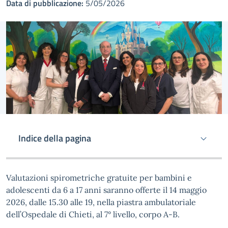
Data di pubblicazione:
5/05/2026
Indice della pagina
Valutazioni spirometriche gratuite per bambini e
adolescenti da 6 a 17 anni saranno offerte il 14 maggio
2026, dalle 15.30 alle 19, nella piastra ambulatoriale
dell’Ospedale di Chieti, al 7° livello, corpo A-B.