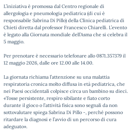
L’iniziativa è promossa dal Centro regionale di
allergologia e pneumologia pediatrica (di cui è
responsabile Sabrina Di Pillo) della Clinica pediatrica di
Chieti diretta dal professor Francesco Chiarelli. L’evento
è legato alla Giornata mondiale dell’Asma che si celebra il
5 maggio.
Per prenotare è necessario telefonare allo 0871.357379 il
12 maggio 2026, dalle ore 12.00 alle 14.00.
La giornata richiama l’attenzione su una malattia
respiratoria cronica molto diffusa in età pediatrica, che
nei Paesi occidentali colpisce circa un bambino su dieci.
«Tosse persistente, respiro sibilante e fiato corto
durante il gioco o l’attività fisica sono segnali da non
sottovalutare spiega Sabrina Di Pillo -, perché possono
ritardare la diagnosi e l’avvio di un percorso di cura
adeguato».