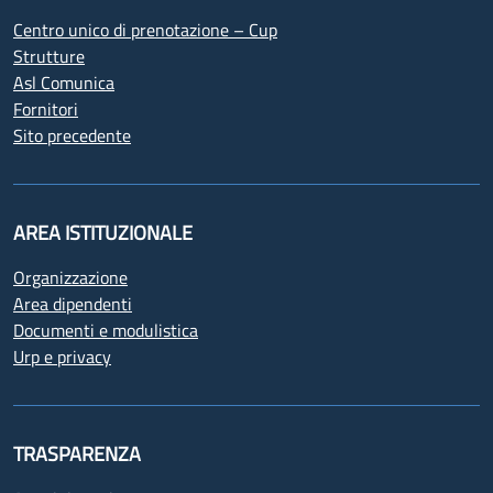
Centro unico di prenotazione – Cup
Strutture
Asl Comunica
Fornitori
Sito precedente
AREA ISTITUZIONALE
Organizzazione
Area dipendenti
Documenti e modulistica
Urp e privacy
TRASPARENZA