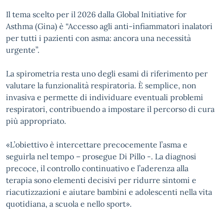
Il tema scelto per il 2026 dalla Global Initiative for
Asthma (Gina) è “Accesso agli anti-infiammatori inalatori
per tutti i pazienti con asma: ancora una necessità
urgente”.
La spirometria resta uno degli esami di riferimento per
valutare la funzionalità respiratoria. È semplice, non
invasiva e permette di individuare eventuali problemi
respiratori, contribuendo a impostare il percorso di cura
più appropriato.
«L’obiettivo è intercettare precocemente l’asma e
seguirla nel tempo – prosegue Di Pillo -. La diagnosi
precoce, il controllo continuativo e l’aderenza alla
terapia sono elementi decisivi per ridurre sintomi e
riacutizzazioni e aiutare bambini e adolescenti nella vita
quotidiana, a scuola e nello sport».