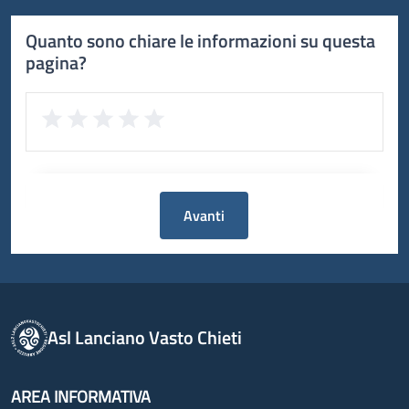
Quanto sono chiare le informazioni su questa
pagina?
Avanti
Asl Lanciano Vasto Chieti
AREA INFORMATIVA