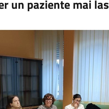
er un paziente mai las