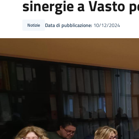
sinergie a Vasto p
Data di pubblicazione:
10/12/2024
Notizie