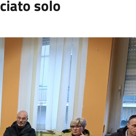
ciato solo