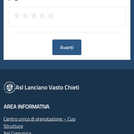
Avanti
Asl Lanciano Vasto Chieti
AREA INFORMATIVA
Centro unico di prenotazione – Cup
Strutture
Asl Comunica