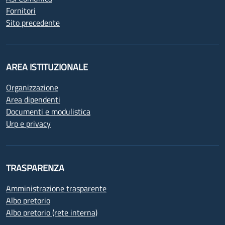
Fornitori
Sito precedente
AREA ISTITUZIONALE
Organizzazione
Area dipendenti
Documenti e modulistica
Urp e privacy
TRASPARENZA
Amministrazione trasparente
Albo pretorio
Albo pretorio (rete interna)