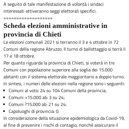
A seguito di tale manifestazione di volontà i sindaci
interessati attiveranno seggi elettorali specifici.
===================
Scheda elezioni amministrative in
provincia di Chieti
Le elezioni comunali 2021 si terranno il 3 e 4 ottobre in 72
Comuni della regione Abruzzo. Il turno di ballottaggio si terrà il
17 e 18 ottobre.
Per quanto riguarda la provincia di Chieti, si voterà in tre
Comuni con popolazione superiore alla soglia dei 15.000
abitanti con il sistema elettorale maggioritario a doppio turno.
In sintesi, i numeri delle elezioni nella regione sono i seguenti:
Comuni al voto: 24 su 104 Comuni della provincia;
Comuni >15.000 ab: 3 su 24;
Comuni ?15.000 ab: 21 su 24;
Capoluoghi di provincia: 0.
In considerazione della situazione epidemiologica da Covid-19,
al fine di prevenire i rischi di contagio, nonché assicurare il