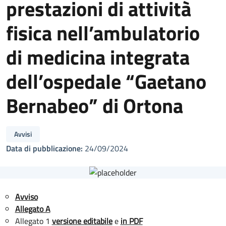
prestazioni di attività
fisica nell’ambulatorio
di medicina integrata
dell’ospedale “Gaetano
Bernabeo” di Ortona
Avvisi
Data di pubblicazione:
24/09/2024
Avviso
Allegato A
Allegato 1
versione editabile
e
in PDF