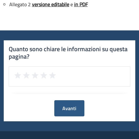
Allegato 2
versione editabile
e
in PDF
Quanto sono chiare le informazioni su questa
pagina?
Avanti