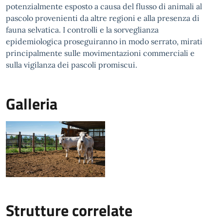
potenzialmente esposto a causa del flusso di animali al
pascolo provenienti da altre regioni e alla presenza di
fauna selvatica. I controlli e la sorveglianza
epidemiologica proseguiranno in modo serrato, mirati
principalmente sulle movimentazioni commerciali e
sulla vigilanza dei pascoli promiscui.
Galleria
Strutture correlate