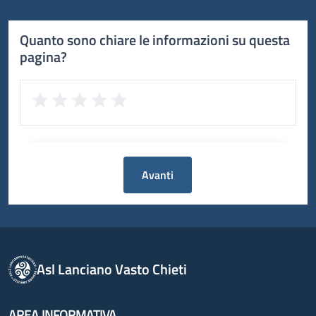
Quanto sono chiare le informazioni su questa
pagina?
Avanti
Asl Lanciano Vasto Chieti
AREA INFORMATIVA