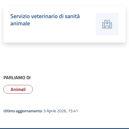
Servizio veterinario di sanità
animale
PARLIAMO DI
Animali
Ultimo aggiornamento
: 3 Aprile 2026, 15:41