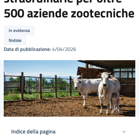
500 aziende zootecniche
In evidenza
Notizie
Data di pubblicazione:
4/04/2026
Indice della pagina