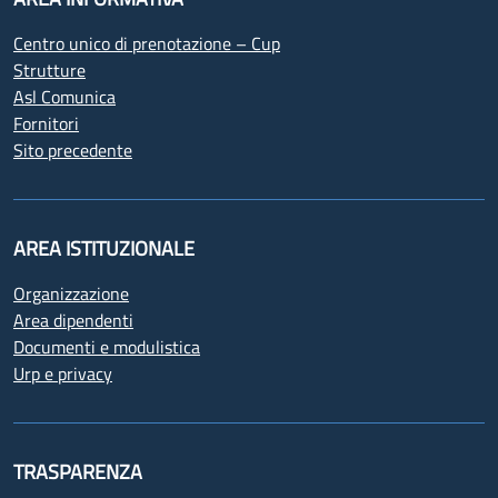
Centro unico di prenotazione – Cup
Strutture
Asl Comunica
Fornitori
Sito precedente
AREA ISTITUZIONALE
Organizzazione
Area dipendenti
Documenti e modulistica
Urp e privacy
TRASPARENZA