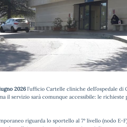
giugno 2026
l’ufficio Cartelle cliniche dell’ospedale di 
ma il servizio sarà comunque accessibile: le richieste 
mporaneo riguarda lo sportello al 7° livello (nodo E-F