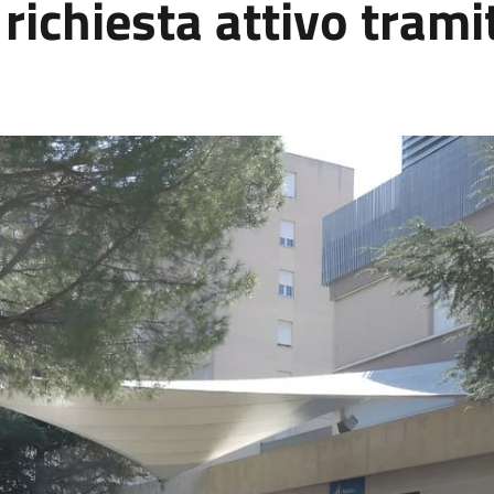
 richiesta attivo tram