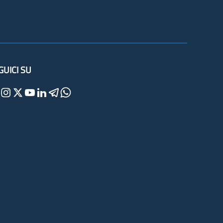
GUICI SU