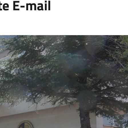
ite E-mail