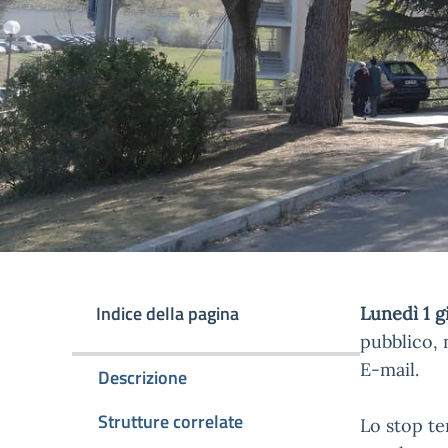
Indice della pagina
Lunedì 1 
pubblico, 
E-mail.
Descrizione
Strutture correlate
Lo stop te