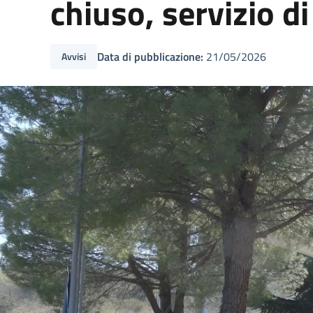
chiuso, servizio di
Data di pubblicazione:
21/05/2026
Avvisi