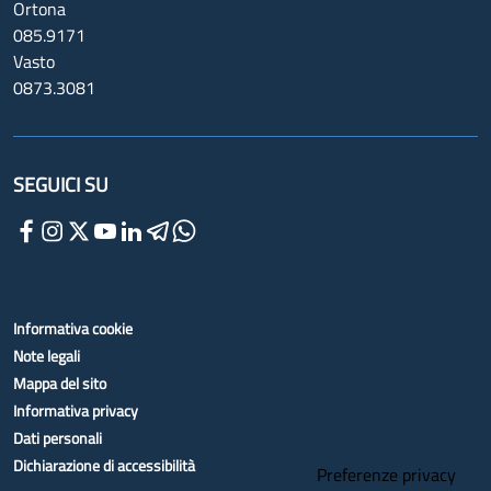
Ortona
085.9171
Vasto
0873.3081
SEGUICI SU
Informativa cookie
Note legali
Mappa del sito
Informativa privacy
Dati personali
Dichiarazione di accessibilità