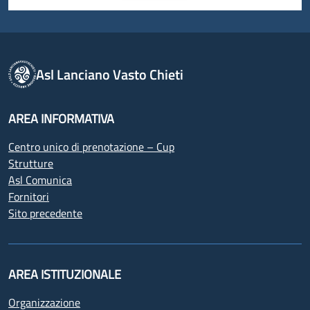
Asl Lanciano Vasto Chieti
AREA INFORMATIVA
Centro unico di prenotazione – Cup
Strutture
Asl Comunica
Fornitori
Sito precedente
AREA ISTITUZIONALE
Organizzazione