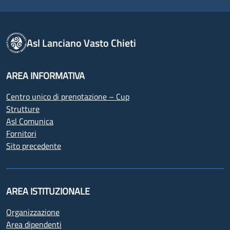
Asl Lanciano Vasto Chieti
AREA INFORMATIVA
Centro unico di prenotazione – Cup
Strutture
Asl Comunica
Fornitori
Sito precedente
AREA ISTITUZIONALE
Organizzazione
Area dipendenti