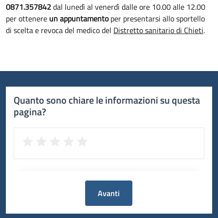
0871.357842
dal lunedì al venerdì dalle ore 10.00 alle 12.00
per ottenere
un appuntamento
per presentarsi allo sportello
di scelta e revoca del medico del
Distretto sanitario di Chieti
.
Quanto sono chiare le informazioni su questa
pagina?
Avanti