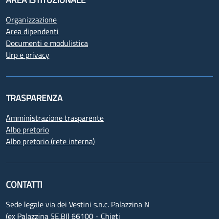
Organizzazione
Area dipendenti
Documenti e modulistica
Urp e privacy
TRASPARENZA
Amministrazione trasparente
Albo pretorio
Albo pretorio (rete interna)
CONTATTI
Sede legale via dei Vestini s.n.c. Palazzina N
(ex Palazzina SE.BI) 66100 - Chieti