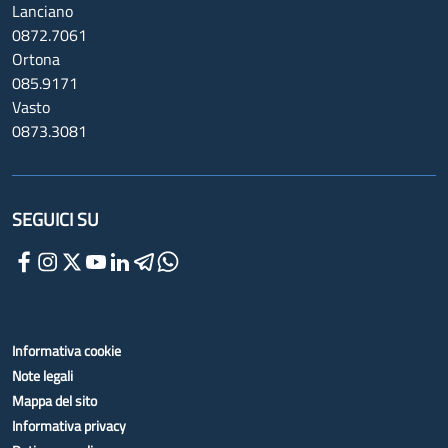
Lanciano
0872.7061
Ortona
085.9171
Vasto
0873.3081
SEGUICI SU
Informativa cookie
Note legali
Mappa del sito
Informativa privacy