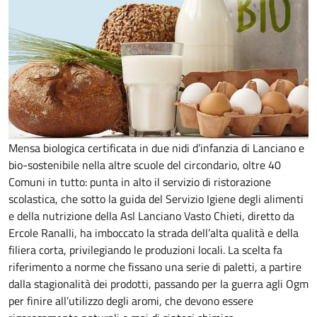
Mensa biologica certificata in due nidi d’infanzia di Lanciano e
bio-sostenibile nella altre scuole del circondario, oltre 40
Comuni in tutto: punta in alto il servizio di ristorazione
scolastica, che sotto la guida del Servizio Igiene degli alimenti
e della nutrizione della Asl Lanciano Vasto Chieti, diretto da
Ercole Ranalli, ha imboccato la strada dell’alta qualità e della
filiera corta, privilegiando le produzioni locali. La scelta fa
riferimento a norme che fissano una serie di paletti, a partire
dalla stagionalità dei prodotti, passando per la guerra agli Ogm
per finire all’utilizzo degli aromi, che devono essere