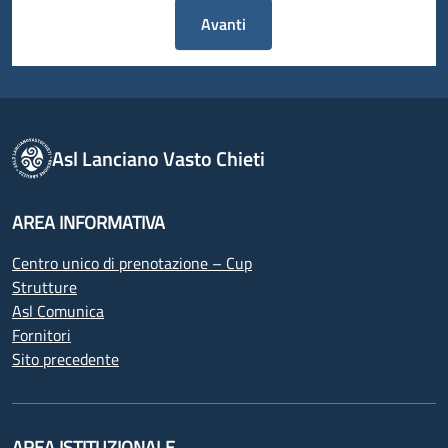
Avanti
Asl Lanciano Vasto Chieti
AREA INFORMATIVA
Centro unico di prenotazione – Cup
Strutture
Asl Comunica
Fornitori
Sito precedente
AREA ISTITUZIONALE