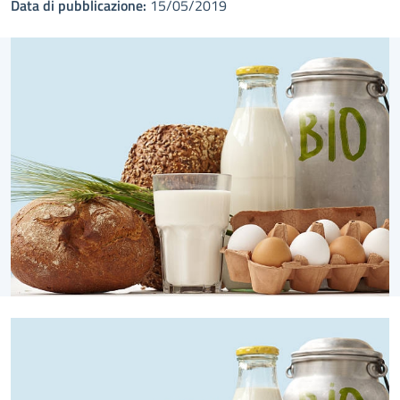
Data di pubblicazione:
15/05/2019