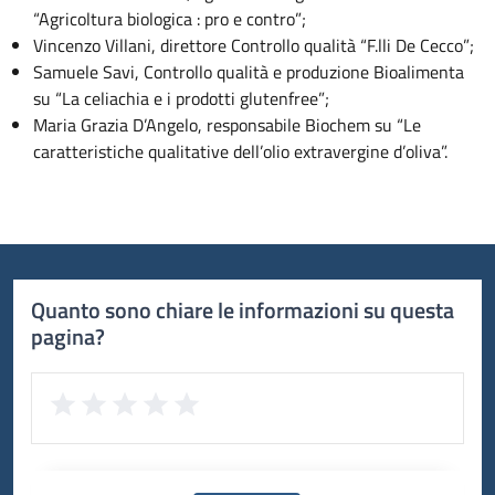
“Agricoltura biologica : pro e contro”;
Vincenzo Villani, direttore Controllo qualità “F.lli De Cecco”;
Samuele Savi, Controllo qualità e produzione Bioalimenta
su “La celiachia e i prodotti glutenfree”;
Maria Grazia D’Angelo, responsabile Biochem su “Le
caratteristiche qualitative dell’olio extravergine d’oliva”.
Quanto sono chiare le informazioni su questa
pagina?