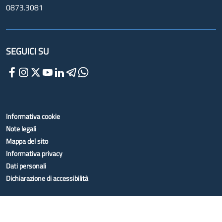
0873.3081
SEGUICI SU
Informativa cookie
Note legali
Mappa del sito
Informativa privacy
Dati personali
Dichiarazione di accessibilità