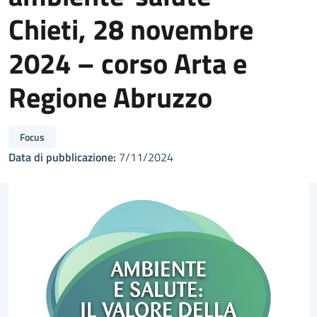
Chieti, 28 novembre
2024 – corso Arta e
Regione Abruzzo
Focus
Data di pubblicazione:
7/11/2024