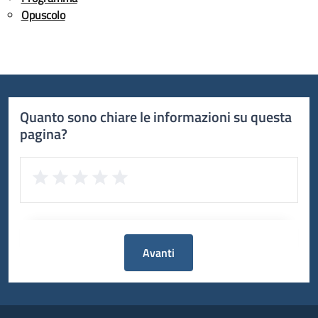
Opuscolo
Quanto sono chiare le informazioni su questa
pagina?
Avanti