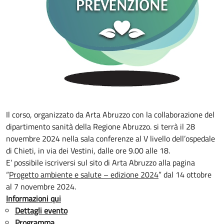
Il corso, organizzato da Arta Abruzzo con la collaborazione del
dipartimento sanità della Regione Abruzzo. si terrà il 28
novembre 2024 nella sala conferenze al V livello dell’ospedale
di Chieti, in via dei Vestini, dalle ore 9.00 alle 18.
E’ possibile iscriversi sul sito di Arta Abruzzo alla pagina
“
Progetto ambiente e salute – edizione 2024
” dal 14 ottobre
al 7 novembre 2024.
Informazioni qui
Dettagli evento
Programma