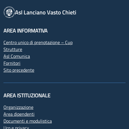
Asl Lanciano Vasto Chieti
AREA INFORMATIVA
Centro unico di prenotazione – Cup
Strutture
Asl Comunica
Fornitori
Sito precedente
AREA ISTITUZIONALE
Organizzazione
Area dipendenti
Documenti e modulistica
Urp e privacy