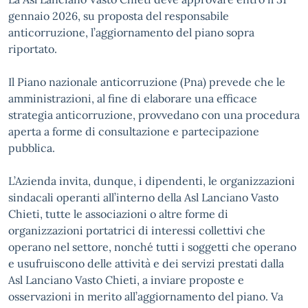
gennaio 2026, su proposta del responsabile
anticorruzione, l’aggiornamento del piano sopra
riportato.
Il Piano nazionale anticorruzione (Pna) prevede che le
amministrazioni, al fine di elaborare una efficace
strategia anticorruzione, provvedano con una procedura
aperta a forme di consultazione e partecipazione
pubblica.
L’Azienda invita, dunque, i dipendenti, le organizzazioni
sindacali operanti all’interno della Asl Lanciano Vasto
Chieti, tutte le associazioni o altre forme di
organizzazioni portatrici di interessi collettivi che
operano nel settore, nonché tutti i soggetti che operano
e usufruiscono delle attività e dei servizi prestati dalla
Asl Lanciano Vasto Chieti, a inviare proposte e
osservazioni in merito all’aggiornamento del piano. Va