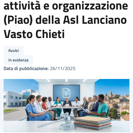
attività e organizzazione
(Piao) della Asl Lanciano
Vasto Chieti
Avvisi
In evidenza
Data di pubblicazione:
26/11/2025