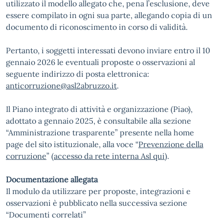
utilizzato il modello allegato che, pena l’esclusione, deve
essere compilato in ogni sua parte, allegando copia di un
documento di riconoscimento in corso di validità.
Pertanto, i soggetti interessati devono inviare entro il 10
gennaio 2026 le eventuali proposte o osservazioni al
seguente indirizzo di posta elettronica:
anticorruzione@asl2abruzzo.it
.
Il Piano integrato di attività e organizzazione (Piao),
adottato a gennaio 2025, è consultabile alla sezione
“Amministrazione trasparente” presente nella home
page del sito istituzionale, alla voce “
Prevenzione della
corruzione
” (
accesso da rete interna Asl qui
).
Documentazione allegata
Il modulo da utilizzare per proposte, integrazioni e
osservazioni è pubblicato nella successiva sezione
“Documenti correlati”