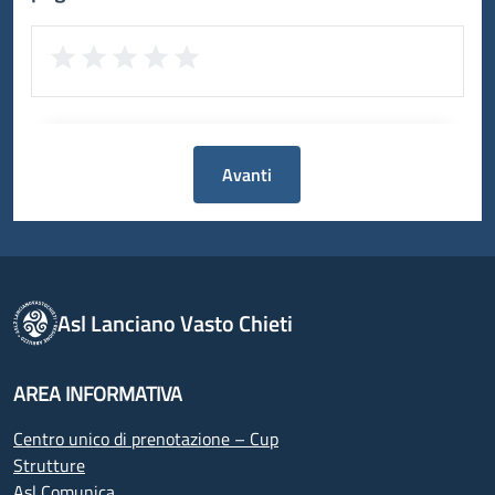
Avanti
Asl Lanciano Vasto Chieti
AREA INFORMATIVA
Centro unico di prenotazione – Cup
Strutture
Asl Comunica