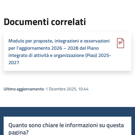
Documenti correlati
Modulo per proposte, integrazioni e osservazioni
per l’aggiornamento 2026 – 2028 del Piano
integrato di attività e organizzazione (Piao) 2025-
2027
Ultimo aggiornamento
: 1 Dicembre 2025, 10:44
Quanto sono chiare le informazioni su questa
pagina?