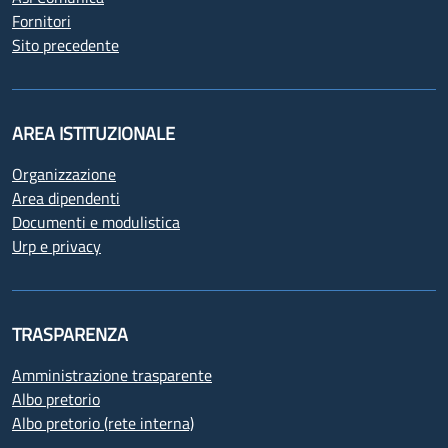
Fornitori
Sito precedente
AREA ISTITUZIONALE
Organizzazione
Area dipendenti
Documenti e modulistica
Urp e privacy
TRASPARENZA
Amministrazione trasparente
Albo pretorio
Albo pretorio (rete interna)