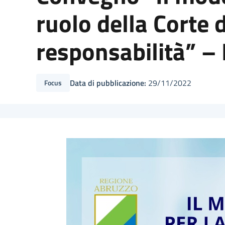
ruolo della Corte d
responsabilità” –
Data di pubblicazione:
29/11/2022
Focus