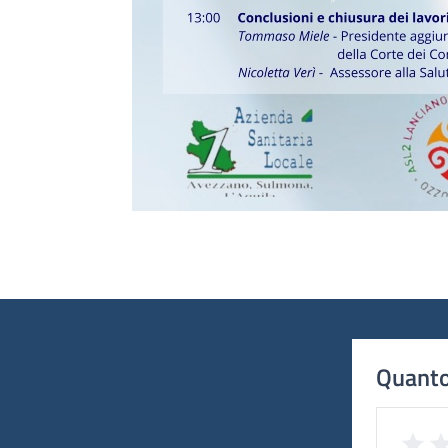
Quanto