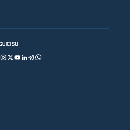
GUICI SU