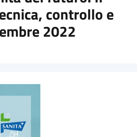
ecnica, controllo e
icembre 2022