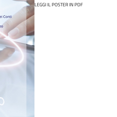
LEGGI IL POSTER IN PDF