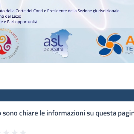
 sono chiare le informazioni su questa pagi