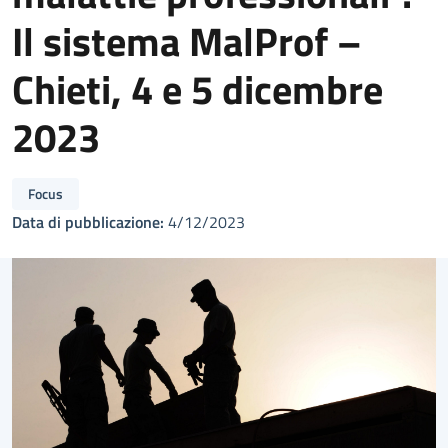
Il sistema MalProf –
Chieti, 4 e 5 dicembre
2023
Focus
Data di pubblicazione:
4/12/2023