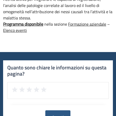
l’analisi delle patologie correlate al lavoro ed il livello di
omogeneità nell’attribuzione dei nessi causali tra l’attività e la
malattia stessa.
Programma disponibile
nella sezione
Formazione aziendale
–
Elenco eventi
Quanto sono chiare le informazioni su questa
pagina?