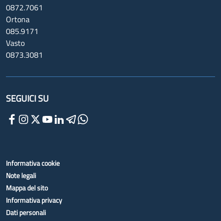
0872.7061
Ortona
085.9171
Vasto
0873.3081
SEGUICI SU
Informativa cookie
Note legali
Mappa del sito
Informativa privacy
Dati personali