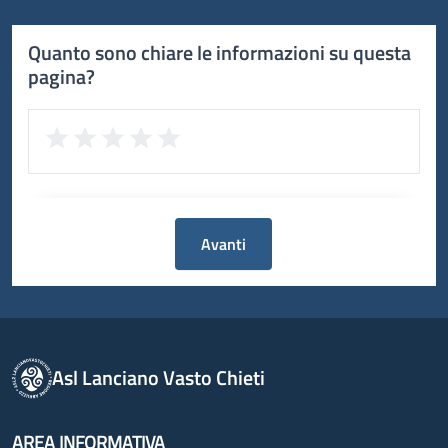
Quanto sono chiare le informazioni su questa
pagina?
Avanti
Asl Lanciano Vasto Chieti
AREA INFORMATIVA