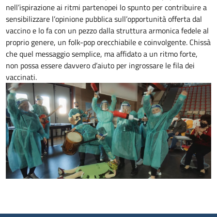
nell’ispirazione ai ritmi partenopei lo spunto per contribuire a
sensibilizzare l’opinione pubblica sull’opportunità offerta dal
vaccino e lo fa con un pezzo dalla struttura armonica fedele al
proprio genere, un folk-pop orecchiabile e coinvolgente. Chissà
che quel messaggio semplice, ma affidato a un ritmo forte,
non possa essere davvero d’aiuto per ingrossare le fila dei
vaccinati.