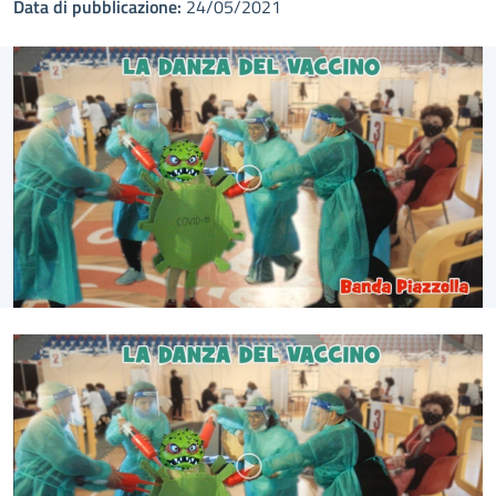
Data di pubblicazione:
24/05/2021