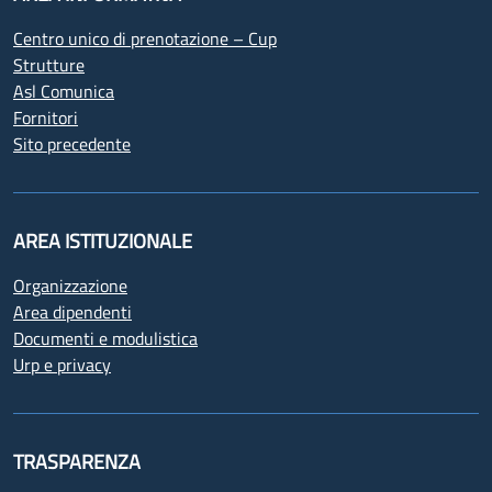
Centro unico di prenotazione – Cup
Strutture
Asl Comunica
Fornitori
Sito precedente
AREA ISTITUZIONALE
Organizzazione
Area dipendenti
Documenti e modulistica
Urp e privacy
TRASPARENZA