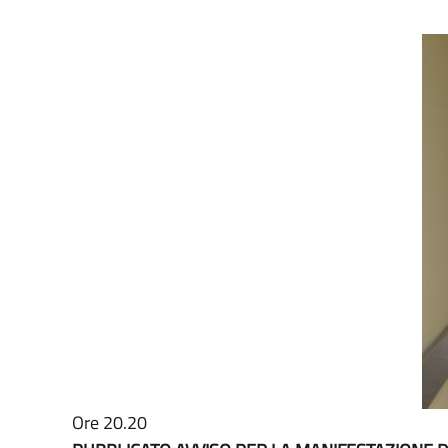
Ore 20.20