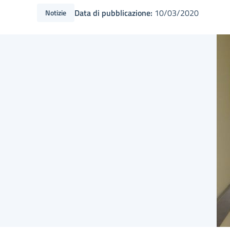
Data di pubblicazione:
10/03/2020
Notizie