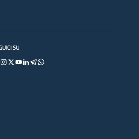
GUICI SU