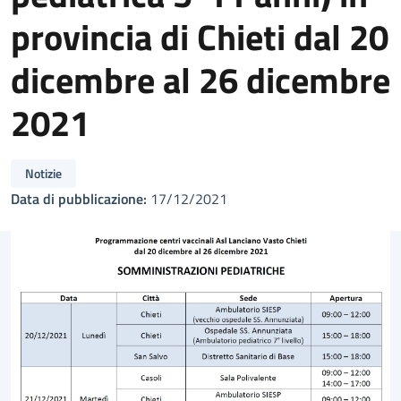
provincia di Chieti dal 20
dicembre al 26 dicembre
2021
Notizie
Data di pubblicazione:
17/12/2021