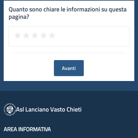
Quanto sono chiare le informazioni su questa
pagina?
Avanti
Asl Lanciano Vasto Chieti
AREA INFORMATIVA