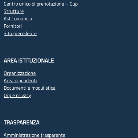
Centro unico di prenotazione – Cup
Strutture
Asl Comunica
Fornitori
Sito precedente
AREA ISTITUZIONALE
Organizzazione
Area dipendenti
Documenti e modulistica
Urp e privacy
TRASPARENZA
Amministrazione trasparente