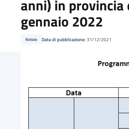
anni) in provincia
gennaio 2022
Data di pubblicazione:
31/12/2021
Notizie