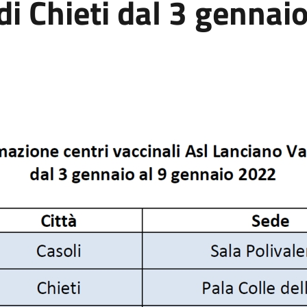
 di Chieti dal 3 gennai