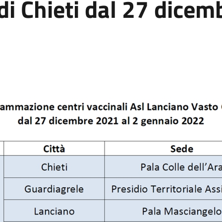
 di Chieti dal 27 dicem