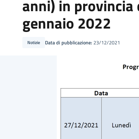
anni) in provincia
gennaio 2022
Data di pubblicazione:
23/12/2021
Notizie