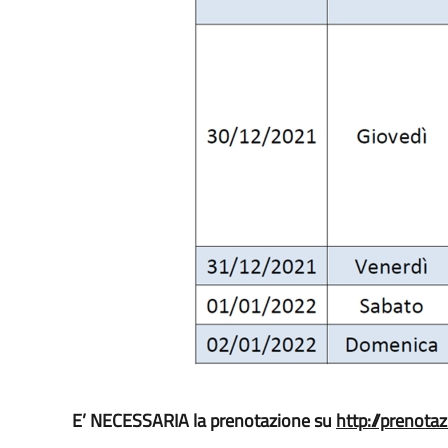
E’ NECESSARIA la prenotazione su
http://prenotaz