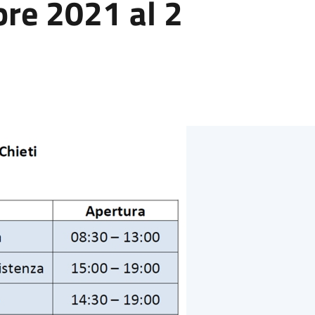
bre 2021 al 2