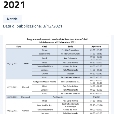
2021
Notizie
Data di pubblicazione:
3/12/2021