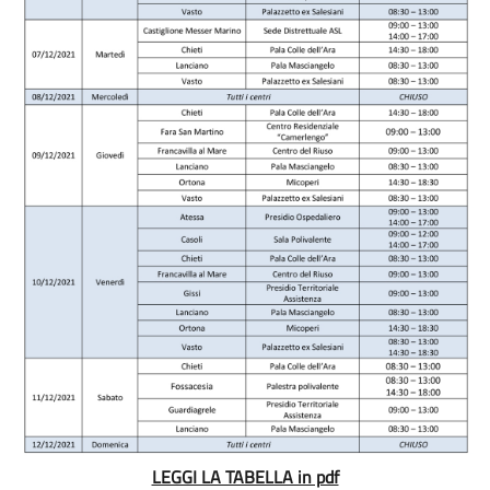
LEGGI LA TABELLA in pdf