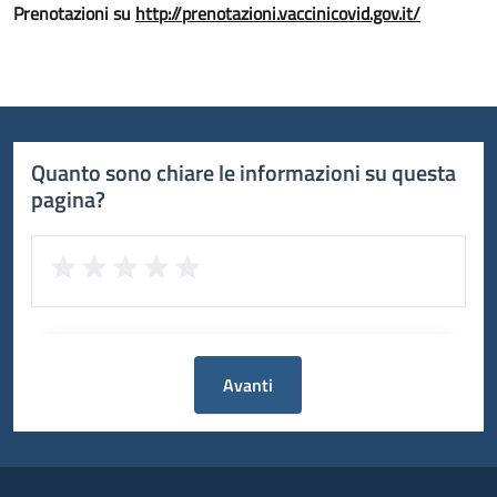
Prenotazioni su
http://prenotazioni.vaccinicovid.gov.it/
Quanto sono chiare le informazioni su questa
pagina?
Avanti