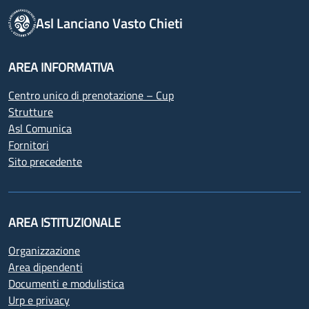
Asl Lanciano Vasto Chieti
AREA INFORMATIVA
Centro unico di prenotazione – Cup
Strutture
Asl Comunica
Fornitori
Sito precedente
AREA ISTITUZIONALE
Organizzazione
Area dipendenti
Documenti e modulistica
Urp e privacy