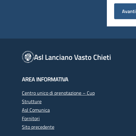
Avanti
Asl Lanciano Vasto Chieti
AREA INFORMATIVA
Centro unico di prenotazione – Cup
Strutture
Asl Comunica
Fornitori
Sito precedente