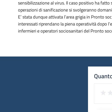
sensibilizzazione al virus. Il caso positivo ha fatt
operazioni di sanificazione si svolgeranno domani
E’ stata dunque attivata l’area grigia in Pronto soc
interessati riprendano la piena operatività dopo l’
infermieri e operatori sociosanitari del Pronto soc
Quanto