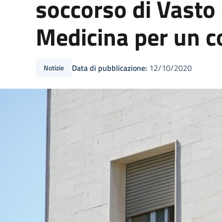
soccorso di Vasto d
Medicina per un c
Data di pubblicazione:
12/10/2020
Notizie