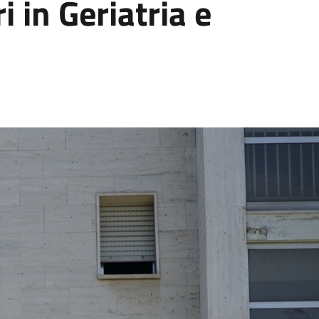
i in Geriatria e