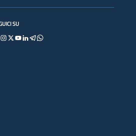
GUICI SU